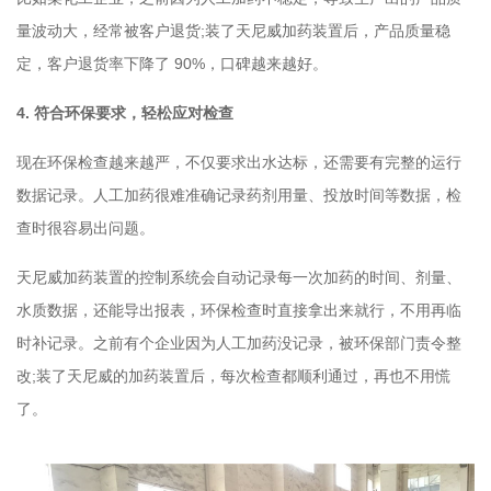
量波动大，经常被客户退货;装了天尼威加药装置后，产品质量稳
定，客户退货率下降了 90%，口碑越来越好。
4. 符合环保要求，轻松应对检查
现在环保检查越来越严，不仅要求出水达标，还需要有完整的运行
数据记录。人工加药很难准确记录药剂用量、投放时间等数据，检
查时很容易出问题。
天尼威加药装置的控制系统会自动记录每一次加药的时间、剂量、
水质数据，还能导出报表，环保检查时直接拿出来就行，不用再临
时补记录。之前有个企业因为人工加药没记录，被环保部门责令整
改;装了天尼威的加药装置后，每次检查都顺利通过，再也不用慌
了。