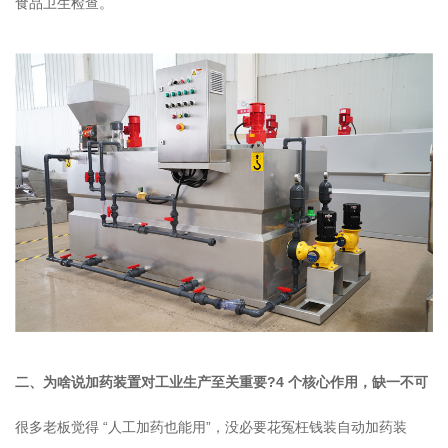
食品卫生检查。
二、为啥说加药装置对工业生产至关重要?4 个核心作用，缺一不可
很多老板觉得 “人工加药也能用”，没必要花冤枉钱装自动加药装