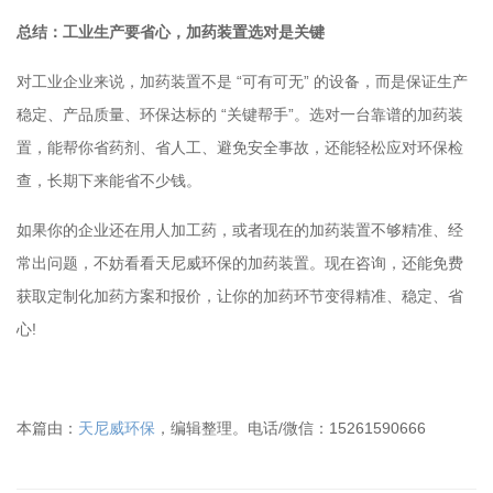
总结：工业生产要省心，加药装置选对是关键
对工业企业来说，加药装置不是 “可有可无” 的设备，而是保证生产
稳定、产品质量、环保达标的 “关键帮手”。选对一台靠谱的加药装
置，能帮你省药剂、省人工、避免安全事故，还能轻松应对环保检
查，长期下来能省不少钱。
如果你的企业还在用人加工药，或者现在的加药装置不够精准、经
常出问题，不妨看看天尼威环保的加药装置。现在咨询，还能免费
获取定制化加药方案和报价，让你的加药环节变得精准、稳定、省
心!
本篇由：
天尼威环保
，编辑整理。电话/微信：15261590666