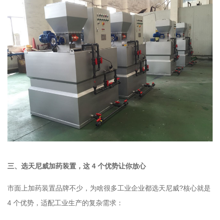
三、选天尼威加药装置，这 4 个优势让你放心
市面上加药装置品牌不少，为啥很多工业企业都选天尼威?核心就是
4 个优势，适配工业生产的复杂需求：