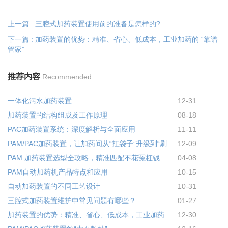
上一篇 : 三腔式加药装置使用前的准备是怎样的?
下一篇 : 加药装置的优势：精准、省心、低成本，工业加药的 “靠谱
管家”
推荐内容
Recommended
一体化污水加药装置
12-31
加药装置的结构组成及工作原理
08-18
PAC加药装置系统：深度解析与全面应用
11-11
PAM/PAC加药装置，让加药间从“扛袋子”升级到“刷手机”
12-09
PAM 加药装置选型全攻略，精准匹配不花冤枉钱
04-08
PAM自动加药机产品特点和应用
10-15
自动加药装置的不同工艺设计
10-31
三腔式加药装置维护中常见问题有哪些？
01-27
加药装置的优势：精准、省心、低成本，工业加药的 “靠谱管家”
12-30