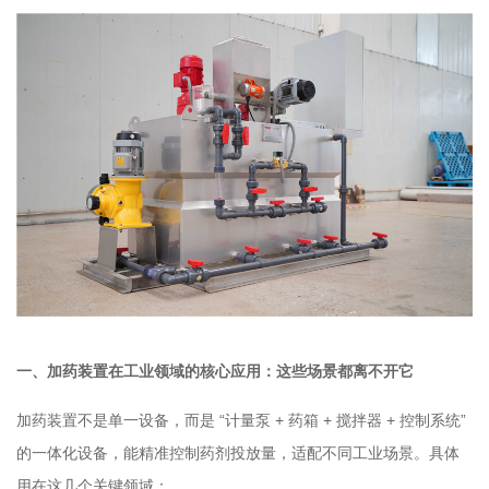
一、加药装置在工业领域的核心应用：这些场景都离不开它
加药装置不是单一设备，而是 “计量泵 + 药箱 + 搅拌器 + 控制系统”
的一体化设备，能精准控制药剂投放量，适配不同工业场景。具体
用在这几个关键领域：