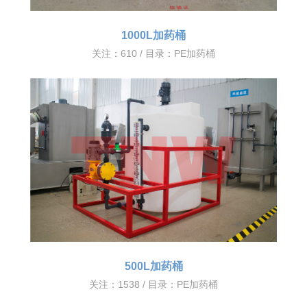
1000L加药桶
关注：610 / 目录：
PE加药桶
500L加药桶
关注：1538 / 目录：
PE加药桶