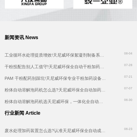
新闻资讯 News
08-04
工业循环水处理提质增效!天尼威环保絮凝剂制备系统实用解析
07-28
干粉投配告别人工值守!天尼威环保全自动干粉加药装置，污泥处理标配设备
07-21
PAM 干粉配药别踩坑!天尼威环保专业干粉加药设备原厂，污泥脱水配套标配
07-07
粉体自动溶解泡药机怎么选?天尼威环保全自动加药装置告别人工配药难题
06-30
粉体自动溶解泡药机选天尼威环保，一体化全自动加药装置省药省人工
行业新闻 Article
06-23
废水处理加药装置怎么选?认准天尼威环保全自动成套加药设备