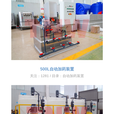
500L自动加药装置
关注：1281 / 目录：
自动加药装置