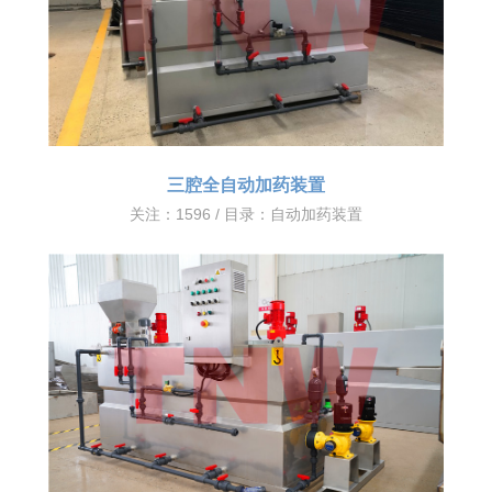
三腔全自动加药装置
关注：1596 / 目录：
自动加药装置