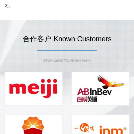
闭。
合作客户 Known Customers
采购自动加药装置及相关设备的企业