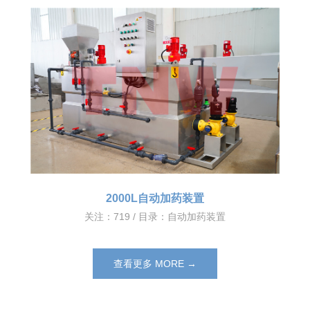
2000L自动加药装置
关注：719 / 目录：
自动加药装置
查看更多 MORE →