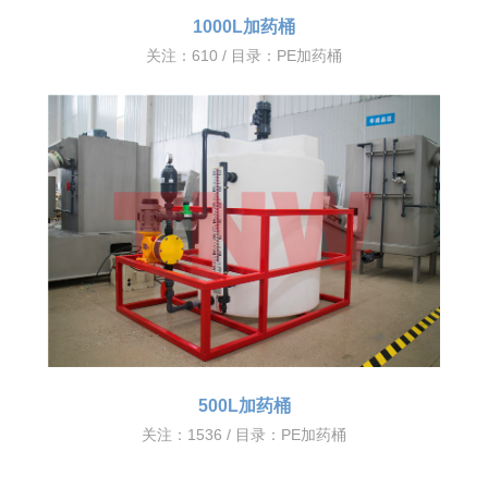
1000L加药桶
关注：610 / 目录：
PE加药桶
500L加药桶
关注：1536 / 目录：
PE加药桶