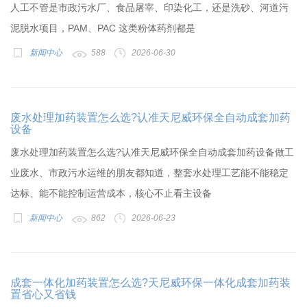
人工不管是市政污水厂、食品屠宰、印染化工，还是洗砂、河道污
泥脱水项目，PAM、PAC 这类粉体药剂都是
新闻中心
588
2026-06-30
废水处理加药装置怎么选?认准天尼威环保全自动成套加药
设备
废水处理加药装置怎么选?认准天尼威环保全自动成套加药设备做工
业废水、市政污水运维的朋友都知道，整套水处理工艺能不能稳定
达标、能不能控制运营成本，核心不止看主设备
新闻中心
862
2026-06-23
成套一体化加药装置怎么选?天尼威环保一体化成套加药装
置省心又省钱