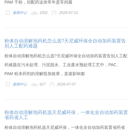
PAM 干粉，但配药这块常年是车间最
新闻中心
1002
2026-07-21
粉体自动溶解泡药机怎么选?天尼威环保全自动加药装置告
别人工配药难题
粉体自动溶解泡药机怎么选?天尼威环保全自动加药装置告别人工配
药难题在污水处理、污泥脱水、工业废水预处理工艺中，PAC、
PAM 粉末药剂的溶解投加效果，直接影响絮
新闻中心
627
2026-07-07
粉体自动溶解泡药机选天尼威环保，一体化全自动加药装置
省药省人工
粉体自动溶解泡药机选天尼威环保，一体化全自动加药装置省药省