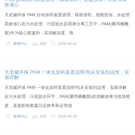
效省心
天尼威环保 PAM 自动加药装置原理：精准溶药，智能投加，水处理
高效省心在污水处理、污泥脱水及固液分离工艺中，PAM(聚丙烯酰
胺)作为核心絮凝剂，其溶解浓度、熟
新闻中心
869
2026-06-02
天尼威环保 PAM 一体化加药装置说明书|从安装到运维，实
操详解
天尼威环保 PAM 一体化加药装置说明书|从安装到运维，实操详解
在污水处理、污泥脱水环节，PAM(聚丙烯酰胺)的溶解效果与投加精
度，直接影响絮凝沉淀效率和运营成
新闻中心
920
2026-05-26