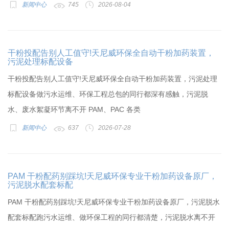
新闻中心
745
2026-08-04
干粉投配告别人工值守!天尼威环保全自动干粉加药装置，
污泥处理标配设备
干粉投配告别人工值守!天尼威环保全自动干粉加药装置，污泥处理
标配设备做污水运维、环保工程总包的同行都深有感触，污泥脱
水、废水絮凝环节离不开 PAM、PAC 各类
新闻中心
637
2026-07-28
PAM 干粉配药别踩坑!天尼威环保专业干粉加药设备原厂，
污泥脱水配套标配
PAM 干粉配药别踩坑!天尼威环保专业干粉加药设备原厂，污泥脱水
配套标配跑污水运维、做环保工程的同行都清楚，污泥脱水离不开