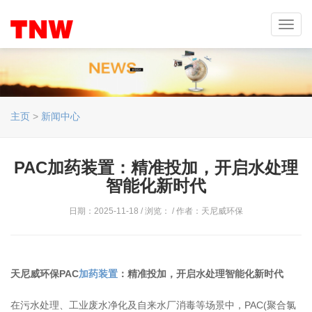
Toggl
navig
主页
>
新闻中心
PAC加药装置：精准投加，开启水处理
智能化新时代
日期：2025-11-18 / 浏览：
/ 作者：天尼威环保
天尼威环保PAC
加药装置
：精准投加，开启水处理智能化新时代
在污水处理、工业废水净化及自来水厂消毒等场景中，PAC(聚合氯