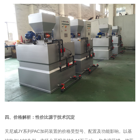
四、价格解析：性价比源于技术沉淀
天尼威JY系列PAC加药装置的价格受型号、配置及功能影响。以基