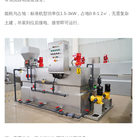
能耗与占地：标准机型功率仅1.5-3kW，占地0.8-1.2㎡，无需复杂
土建，吊装到位后接电、接管即可运行。