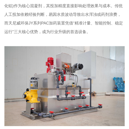
化铝)作为核心混凝剂，其投加精度直接影响处理效果与成本。传统
人工投加依赖经验判断，易因水质波动导致出水浑浊或药剂浪费，
而天尼威环保JY系列PAC加药装置凭借“精准计量、智能控制、稳定
运行”三大核心优势，成为行业升级的首选设备。