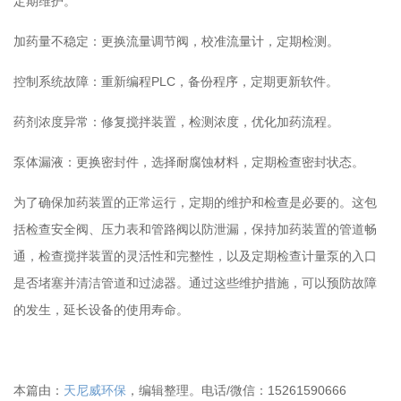
定期维护。
加药量不稳定：更换流量调节阀，校准流量计，定期检测。
控制系统故障：重新编程PLC，备份程序，定期更新软件。
药剂浓度异常：修复搅拌装置，检测浓度，优化加药流程。
泵体漏液：更换密封件，选择耐腐蚀材料，定期检查密封状态。
为了确保加药装置的正常运行，定期的维护和检查是必要的。这包
括检查安全阀、压力表和管路阀以防泄漏，保持加药装置的管道畅
通，检查搅拌装置的灵活性和完整性，以及定期检查计量泵的入口
是否堵塞并清洁管道和过滤器。通过这些维护措施，可以预防故障
的发生，延长设备的使用寿命。
本篇由：
天尼威环保
，编辑整理。电话/微信：15261590666