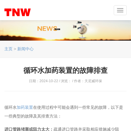
Toggl
navig
主页
>
新闻中心
循环水加药装置的故障排查
日期：2024-10-22 / 浏览：
/ 作者：天尼威环保
循环水
加药装置
在使用过程中可能会遇到一些常见的故障，以下是
一些典型的故障及其排查方法：
进口管路堵塞或阻力太大：
疏通进口管路并采取相应措施减少阻