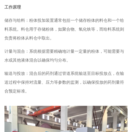
工作原理
储存与给料：粉体投加装置通常包括一个储存粉体的料仓和一个给
料系统。料仓用于存储粉体，如聚合物、氧化铁等，而给料系统则
负责将粉体从料仓中取出。
计量与混合：系统根据需要精确地计量一定量的粉体，可能需要与
水或其他液体混合以确保均匀分布。
输送与投放：混合后的药剂通过管道系统输送至目标投放点，在输
送过程中保持对流量、压力等参数的监测，以确保投放的药剂量符
合预定标准。