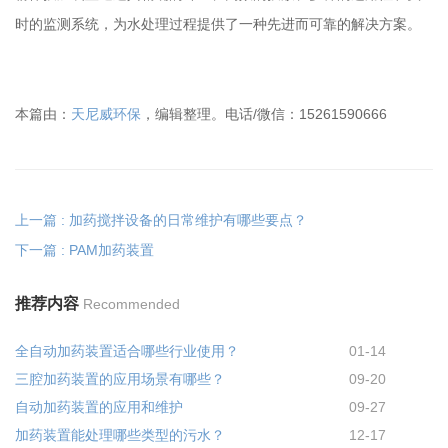
时的监测系统，为水处理过程提供了一种先进而可靠的解决方案。
本篇由：
天尼威环保
，编辑整理。电话/微信：15261590666
上一篇 : 加药搅拌设备的日常维护有哪些要点？
下一篇 : PAM加药装置
推荐内容
Recommended
全自动加药装置适合哪些行业使用？
01-14
三腔加药装置的应用场景有哪些？
09-20
自动加药装置的应用和维护
09-27
加药装置能处理哪些类型的污水？
12-17