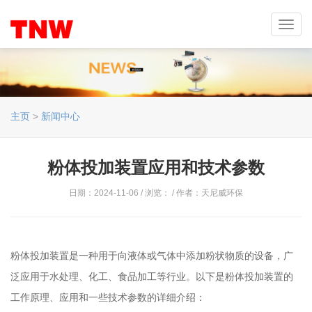
Toggl
navig
主页
>
新闻中心
粉体投加装置应用和技术参数
日期：2024-11-06 / 浏览：
/ 作者：天尼威环保
粉体投加装置是一种用于向液体或气体中添加粉状物质的设备，广
泛应用于水处理、化工、食品加工等行业。以下是粉体投加装置的
工作原理、应用和一些技术参数的详细介绍：