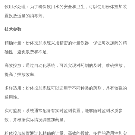
饮用水处理：为了确保饮用水的安全和卫生，可以使用粉体投加装
置投放适量的消毒剂。
技术参数
精确计量：粉体投加系统采用精密的计量仪器，保证每次加药的精
确性，避免浪费和不足。
高效投放：通过自动化系统，可以实现对药剂的及时、准确投放，
提高了投放效率。
多样适用：粉体投加系统可以适用于不同种类的药剂，具有较强的
通用性。
实时监测：系统通常配备有实时监测装置，能够随时监测水质参
数，并根据实际情况调整加药量。
粉体投加装置通过其精确的计量、高效的投放、多样的适用性和实