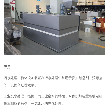
应用
污水处理：粉体投加装置在污水处理中常用于投加絮凝剂、消毒剂
等，以提高处理效果。
工业废水处理：根据不同工业废水的特性，粉体投加装置能够定制
投放相应的药剂，完成废水的净化处理。