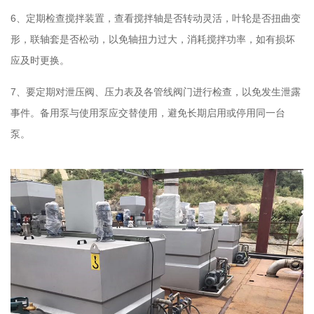
6、定期检查搅拌装置，查看搅拌轴是否转动灵活，叶轮是否扭曲变
形，联轴套是否松动，以免轴扭力过大，消耗搅拌功率，如有损坏
应及时更换。
7、要定期对泄压阀、压力表及各管线阀门进行检查，以免发生泄露
事件。备用泵与使用泵应交替使用，避免长期启用或停用同一台
泵。