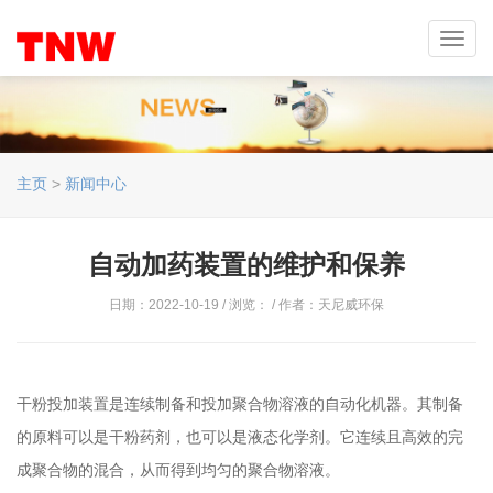
Toggl
navig
主页
>
新闻中心
自动加药装置的维护和保养
日期：2022-10-19 / 浏览：
/ 作者：天尼威环保
干粉投加装置是连续制备和投加聚合物溶液的自动化机器。其制备
的原料可以是干粉药剂，也可以是液态化学剂。它连续且高效的完
成聚合物的混合，从而得到均匀的聚合物溶液。