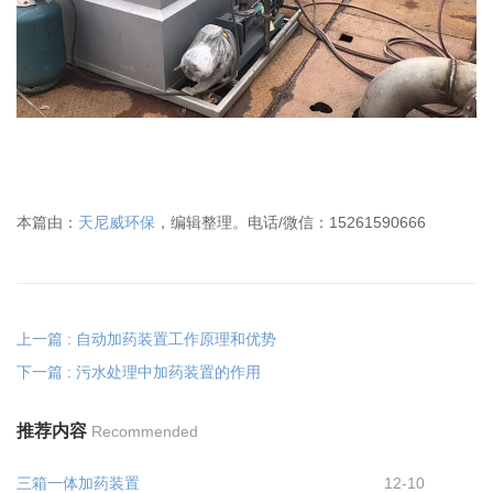
本篇由：
天尼威环保
，编辑整理。电话/微信：15261590666
上一篇 : 自动加药装置工作原理和优势
下一篇 : 污水处理中加药装置的作用
推荐内容
Recommended
三箱一体加药装置
12-10