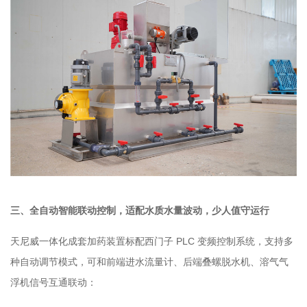
三、全自动智能联动控制，适配水质水量波动，少人值守运行
天尼威一体化成套加药装置标配西门子 PLC 变频控制系统，支持多
种自动调节模式，可和前端进水流量计、后端叠螺脱水机、溶气气
浮机信号互通联动：