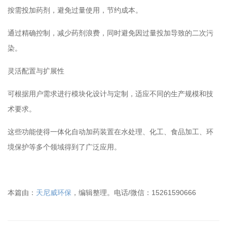
按需投加药剂，避免过量使用，节约成本。
通过精确控制，减少药剂浪费，同时避免因过量投加导致的二次污
染。
灵活配置与扩展性
可根据用户需求进行模块化设计与定制，适应不同的生产规模和技
术要求。
这些功能使得一体化自动加药装置在水处理、化工、食品加工、环
境保护等多个领域得到了广泛应用。
本篇由：
天尼威环保
，编辑整理。电话/微信：15261590666