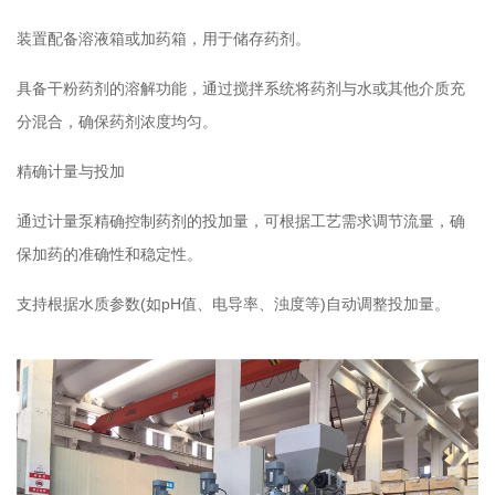
装置配备溶液箱或加药箱，用于储存药剂。
具备干粉药剂的溶解功能，通过搅拌系统将药剂与水或其他介质充
分混合，确保药剂浓度均匀。
精确计量与投加
通过计量泵精确控制药剂的投加量，可根据工艺需求调节流量，确
保加药的准确性和稳定性。
支持根据水质参数(如pH值、电导率、浊度等)自动调整投加量。