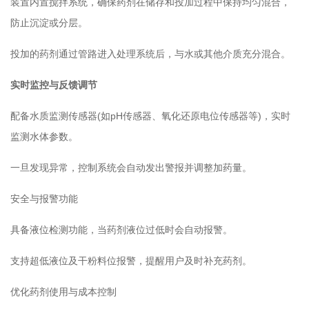
装置内置搅拌系统，确保药剂在储存和投加过程中保持均匀混合，
防止沉淀或分层。
投加的药剂通过管路进入处理系统后，与水或其他介质充分混合。
实时监控与反馈调节
配备水质监测传感器(如pH传感器、氧化还原电位传感器等)，实时
监测水体参数。
一旦发现异常，控制系统会自动发出警报并调整加药量。
安全与报警功能
具备液位检测功能，当药剂液位过低时会自动报警。
支持超低液位及干粉料位报警，提醒用户及时补充药剂。
优化药剂使用与成本控制