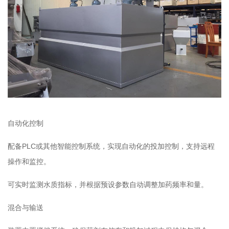
自动化控制
配备PLC或其他智能控制系统，实现自动化的投加控制，支持远程
操作和监控。
可实时监测水质指标，并根据预设参数自动调整加药频率和量。
混合与输送